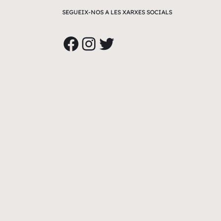
SEGUEIX-NOS A LES XARXES SOCIALS
Facebook
Instagram
Twitter