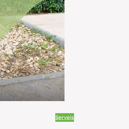
Serveis